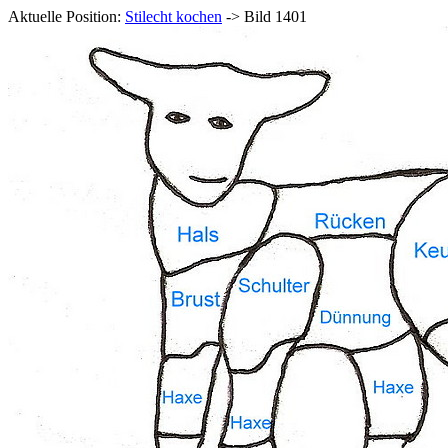
Aktuelle Position:
Stilecht kochen
-> Bild 1401