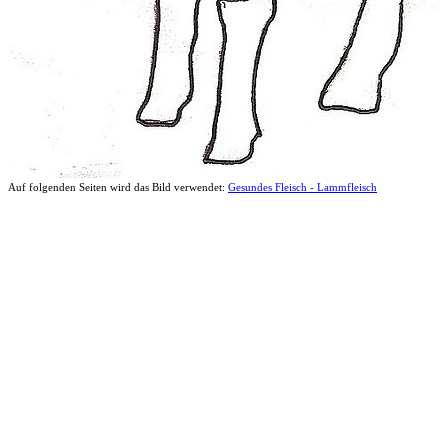
Auf folgenden Seiten wird das Bild verwendet:
Gesundes Fleisch - Lammfleisch