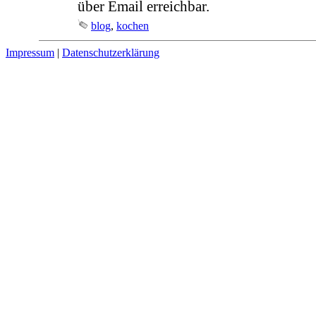
über Email erreichbar.
blog
,
kochen
Impressum
|
Datenschutzerklärung