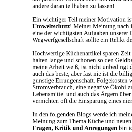
andere daran teilhaben zu lassen!
Ein wichtiger Teil meiner Motivation is
Umweltschutz
! Meiner Meinung nach i
eine der wichtigsten Aufgaben unserer 
Wegwerfgesellschaft sollte ein Relikt d
Hochwertige Küchenartikel sparen Zeit 
halten lange und schonen so den Geldbe
meine Arbeit weiß, ist nicht unbedingt 
auch das beste, aber fast nie ist die bil
günstige Errungenschaft. Folgekosten w
Stromverbrauch, eine negative Ökobila
Lebensmittel und auch das Ärgern über
vernichten oft die Einsparung eines nie
In den folgenden Blogs werde ich mein
Meinung zum Thema Küche und neuen 
Fragen, Kritik und Anregungen
bin i