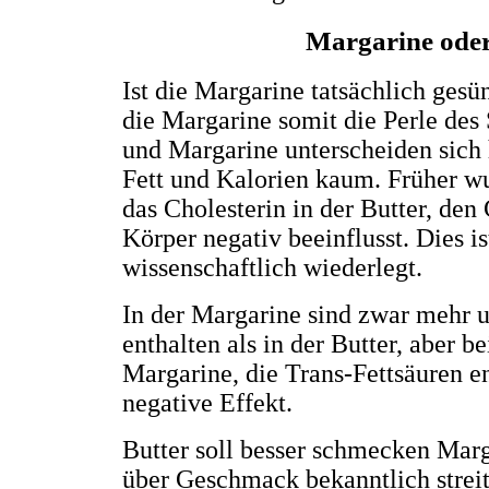
Margarine oder
Ist die Margarine tatsächlich gesün
die Margarine somit die Perle des 
und Margarine unterscheiden sich 
Fett und Kalorien kaum. Früher 
das Cholesterin in der Butter, den
Körper negativ beeinflusst. Dies i
wissenschaftlich wiederlegt.
In der Margarine sind zwar mehr u
enthalten als in der Butter, aber b
Margarine, die Trans-Fettsäuren en
negative Effekt.
Butter soll besser schmecken Marga
über Geschmack bekanntlich streit