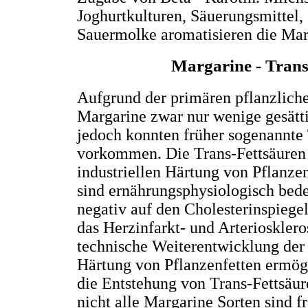
Joghurtkulturen, Säuerungsmittel,
Sauermolke aromatisieren die Mar
Margarine - Trans
Aufgrund der primären pflanzliche
Margarine zwar nur wenige gesätti
jedoch konnten früher sogenannte 
vorkommen. Die Trans-Fettsäuren 
industriellen Härtung von Pflanze
sind ernährungsphysiologisch bede
negativ auf den Cholesterinspiege
das Herzinfarkt- und Arteriosklero
technische Weiterentwicklung der 
Härtung von Pflanzenfetten ermögli
die Entstehung von Trans-Fettsäur
nicht alle Margarine Sorten sind f