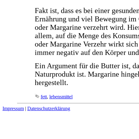
Fakt ist, dass es bei einer gesund
Ernährung und viel Bewegung im G
oder Margarine verzehrt wird. Hie
allem, auf die Menge des Konsums
oder Margarine Verzehr wirkt sich
immer negativ auf den Körper und 
Ein Argument für die Butter ist, da
Naturprodukt ist. Margarine hingeh
hergestellt.
fett
,
lebensmittel
Impressum
|
Datenschutzerklärung