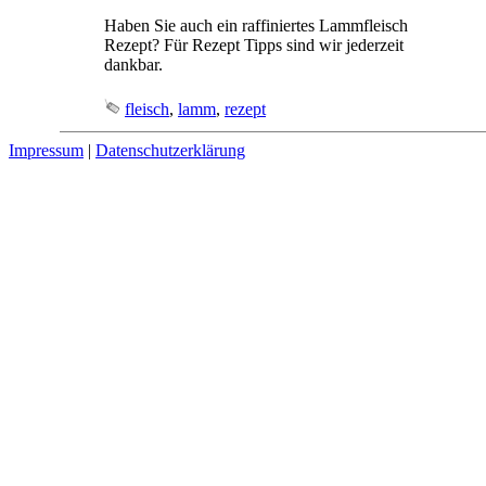
Haben Sie auch ein raffiniertes Lammfleisch
Rezept? Für Rezept Tipps sind wir jederzeit
dankbar.
fleisch
,
lamm
,
rezept
Impressum
|
Datenschutzerklärung